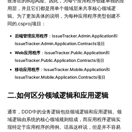
致潜在的Bug风险。因此，为每个应用程序创建单独的应
用层，并且它们都是用单个领域层来共享核心领域逻
辑。为了更加具体的说明，为每种应用程序类型创建不
同的.csproj项目：
后端管理应用程序
：IssueTracker.Admin.Application和
IssueTracker.Admin.Application.Contracts项目
Web应用程序
：IssueTracker.Public.Application和
IssueTracker.Public.Application.Contracts项目
移动应用程序
：IssueTracker.Mobile.Application和
IssueTracker.Mobile.Application.Contracts项目
二.如何区分领域逻辑和应用逻辑
通常，DDD中的业务逻辑包括领域逻辑和应用逻辑。领
域逻辑由系统的核心领域规则组成，而应用程序逻辑实
现特定于应用程序的用例。话虽这样说，但是并不容易