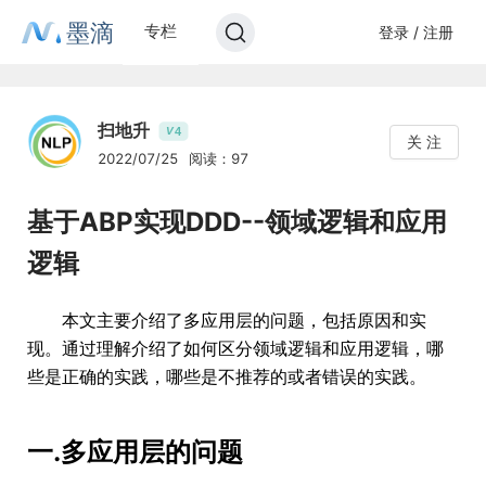
墨滴
专栏
登录 / 注册
扫地升
4
V
关 注
2022/07/25
阅读：97
基于ABP实现DDD--领域逻辑和应用
逻辑
本文主要介绍了多应用层的问题，包括原因和实
现。通过理解介绍了如何区分领域逻辑和应用逻辑，哪
些是正确的实践，哪些是不推荐的或者错误的实践。
一.多应用层的问题