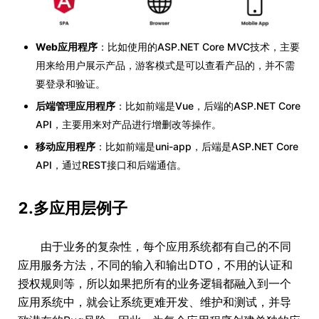
Web应用程序
：比如使用的ASP.NET Core MVC技术，主要
用来给用户展示产品，游客模式是可以查看产品的，并不需
要登录和验证。
后端管理应用程序
：比如前端是Vue，后端的ASP.NET Core
API，主要用来对产品进行增删改等操作。
移动应用程序
：比如前端是uni-app，后端是ASP.NET Core
API，通过REST接口和后端通信。
2.多应用层例子
由于业务的复杂性，每个应用系统都有自己的不同
应用服务方法，不同的输入和输出DTO，不用的认证和
授权规则等，所以如果把所有的业务逻辑都融入到一个
应用系统中，就会让系统更难开发、维护和测试，并导