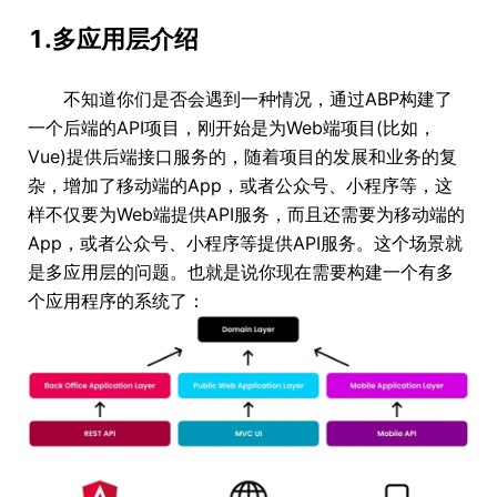
1.多应用层介绍
不知道你们是否会遇到一种情况，通过ABP构建了
一个后端的API项目，刚开始是为Web端项目(比如，
Vue)提供后端接口服务的，随着项目的发展和业务的复
杂，增加了移动端的App，或者公众号、小程序等，这
样不仅要为Web端提供API服务，而且还需要为移动端的
App，或者公众号、小程序等提供API服务。这个场景就
是多应用层的问题。也就是说你现在需要构建一个有多
个应用程序的系统了：