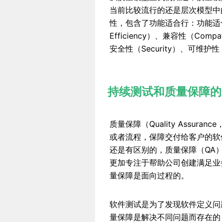
当前比较流行的还是层次模型中的I
性，包含了功能适合行：功能适合性（Fun
Efficiency）、兼容性（Compat
安全性（Security）、可维护性（Ma
持续测试和质量保障的
质量保障（Quality Assu
或者流程，保障交付给客户的软
还是有区别的，质量保障（QA
更加专注于帮助公司创建满足业
量保障是面向过程的。
软件测试是为了发现软件定义问
量保障是解决不同问题而存在的