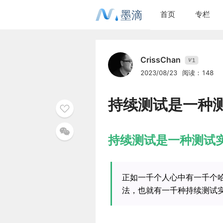
墨滴
首页
专栏
CrissChan
1
V
2023/08/23
阅读：148
持续测试是一种
持续测试是一种测试
正如一千个人心中有一千个哈
法，也就有一千种持续测试