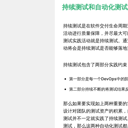
持续测试和自动化测试
持续测试是在软件交付生命周期
活动进行质量保障，并尽最大可
测试实践活动就是持续测试。通
动将会是持续测试是否能够落地
持续测试包含了两部分实践约束
第一部分是每一个DevOps中
第二部分持续不断的将测试结果
那么如果要实现如上两种重要的
设计对团队的测试资产的积累，
测试并不一定就实践了持续测试。
测试，那么这两种自动化测试都