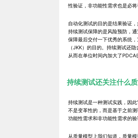
性验证，非功能性需求也是必将
自动化测试的目的是结果验证，
持续测试保障的是风险预防，通过
保障最后交付一下优秀的系统，
（JKK）的目的。持续测试还
从而在单位时间内加大了PDC
持续测试还关注什么质
持续测试是一种测试实践，因此
不是变革性的，而是基于之前测
功能性需求和非功能性需求的验
从质量模型上我们知道，质量模