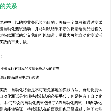
的关系
过程中，以防控业务风险为目的，将每一个阶段都通过测试
能自动化测试活动，并将测试结果不断的反馈给制品过程的
过持续测试的定义我们可以知道，尽最大可能自动化测试活
实践的重要手段。
：
的阶段都应该有对应的质量保障活动的存在
反馈到制品过程中进行改进
实践，自动化将会是不可避免落地的实践方法。自动化测试
自动化测试是实现持续测试的必要手段，但是拥有了自动化
 我们常说的自动化测试包含了API自动化测试、UI自动化
是功能性验证，持续测试在前面我们也已经说过，除了功能