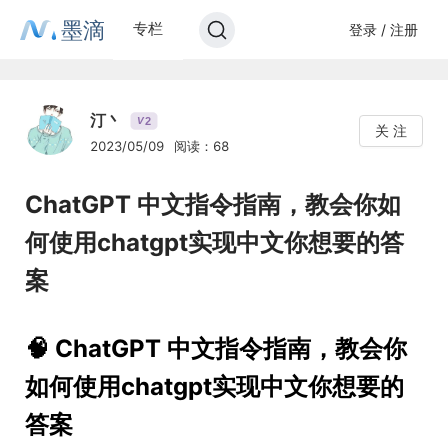
墨滴
专栏
登录 / 注册
汀丶
2
V
关 注
2023/05/09
阅读：68
ChatGPT 中文指令指南，教会你如
何使用chatgpt实现中文你想要的答
案
🧠 ChatGPT 中文指令指南，教会你
如何使用chatgpt实现中文你想要的
答案