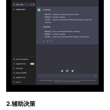
2.辅助决策