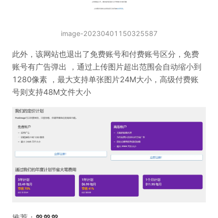
image-20230401150325587
此外，该网站也退出了免费账号和付费账号区分，免费
账号有广告弹出 ，通过上传图片超出范围会自动缩小到
1280像素 ，最大支持单张图片24M大小，高级付费账
号则支持48M文件大小
推荐：💖💖💖