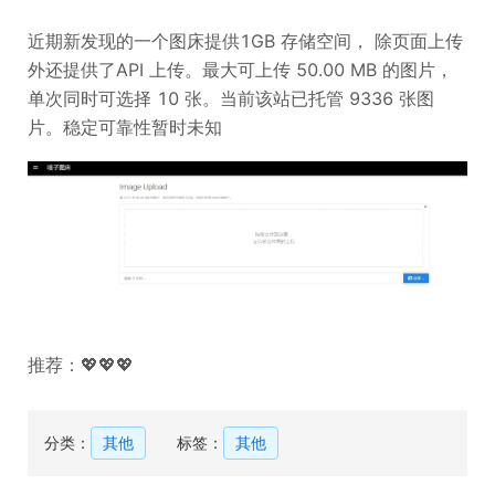
近期新发现的一个图床提供1GB 存储空间， 除页面上传
外还提供了API 上传。最大可上传 50.00 MB 的图片，
单次同时可选择 10 张。当前该站已托管 9336 张图
片。稳定可靠性暂时未知
推荐：💖💖💖
分类：
其他
标签：
其他