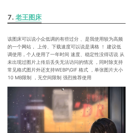
7.
老王图床
该图床可以说小众低调的有些过分 、是我使用较为高频
的一个网站， 上传、下载速度可以说是满格 ！ 建议低
调使用，个人使用了一年时间 速度、稳定性没得话说 从
未出现过图片上传后丢失无法访问的情况 ，同时除支持
常见格式图片外还支持WEBP\GIF 格式 ，单张图片大小
10 MB限制 ，无空间限制 强烈推荐使用