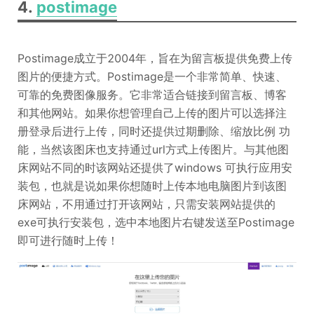
4.
postimage
Postimage成立于2004年，旨在为留言板提供免费上传
图片的便捷方式。Postimage是一个非常简单、快速、
可靠的免费图像服务。它非常适合链接到留言板、博客
和其他网站。如果你想管理自己上传的图片可以选择注
册登录后进行上传，同时还提供过期删除、缩放比例 功
能，当然该图床也支持通过url方式上传图片。与其他图
床网站不同的时该网站还提供了windows 可执行应用安
装包，也就是说如果你想随时上传本地电脑图片到该图
床网站，不用通过打开该网站，只需安装网站提供的
exe可执行安装包，选中本地图片右键发送至Postimage
即可进行随时上传！