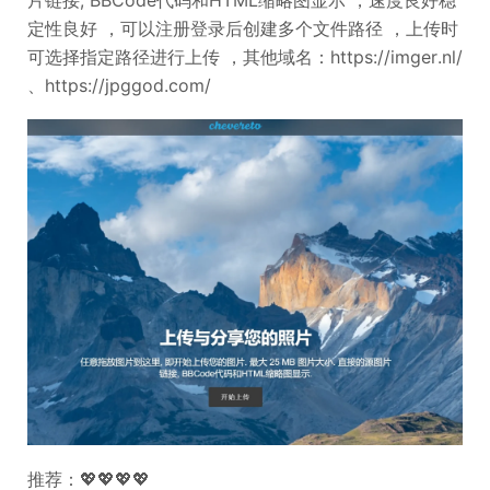
定性良好 ，可以注册登录后创建多个文件路径 ，上传时
可选择指定路径进行上传 ，其他域名：https://imger.nl/
、https://jpggod.com/
推荐：💖💖💖💖