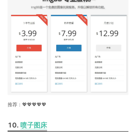
推荐：💖💖💖💖💖
10.
喷子图床