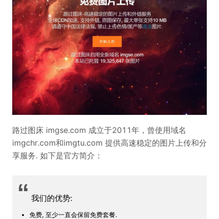
路过图床 imgse.com 成立于2011年，曾使用域名
imgchr.com和imgtu.com 提供高速稳定的图片上传和分
享服务. 如下是官方简介：
“
我们的优势:
免费, 至少一直会保留免费套餐.