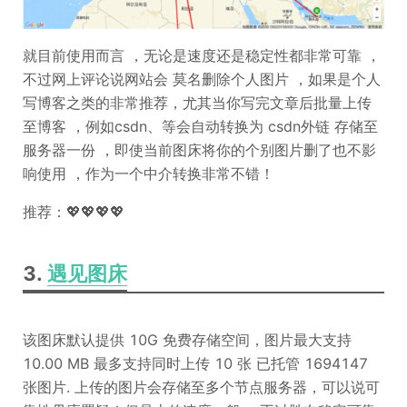
就目前使用而言 ，无论是速度还是稳定性都非常可靠 ，
不过网上评论说网站会 莫名删除个人图片 ，如果是个人
写博客之类的非常推荐，尤其当你写完文章后批量上传
至博客 ，例如csdn、等会自动转换为 csdn外链 存储至
服务器一份 ，即使当前图床将你的个别图片删了也不影
响使用 ，作为一个中介转换非常不错！
推荐：💖💖💖💖
3.
遇见图床
该图床默认提供 10G 免费存储空间，图片最大支持
10.00 MB 最多支持同时上传 10 张 已托管 1694147
张图片. 上传的图片会存储至多个节点服务器，可以说可