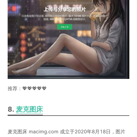
推荐：💖💖💖💖💖
8.
麦克图床
麦克图床 macimg.com 成立于2020年8月18日，图片