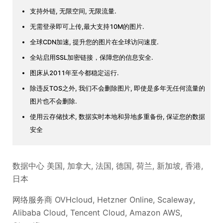
支持外链, 无限空间, 无限流量.
无需登录即可上传,最大支持10M的图片.
全球CDN加速, 提升您的图片在全球访问速度.
全站启用SSL加密链接，保障您的信息安全.
图床从2011年至今都稳定运行.
除违反TOS之外, 我们不会删除图片, 即使是多年无任何流量的
图片也不会删除.
使用云存储技术, 数据实时本地和异地多重备份, 保证您的数据
安全
数据中心 美国, 加拿大, 法国, 德国, 荷兰, 新加坡, 香港,
日本
网络服务商 OVHcloud, Hetzner Online, Scaleway,
Alibaba Cloud, Tencent Cloud, Amazon AWS,