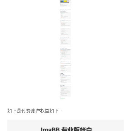
如下是付费账户权益如下：