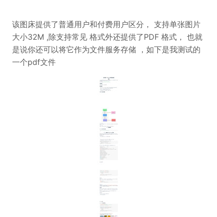
该图床提供了普通用户和付费用户区分， 支持单张图片
大小32M ,除支持常见 格式外还提供了PDF 格式， 也就
是说你还可以将它作为文件服务存储 ，如下是我测试的
一个pdf文件