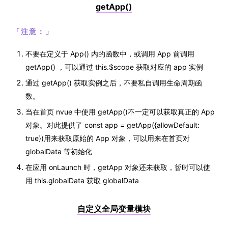
getApp()
「
注意：
」
不要在定义于 App() 内的函数中，或调用 App 前调用
getApp() ，可以通过 this.$scope 获取对应的 app 实例
通过 getApp() 获取实例之后，不要私自调用生命周期函
数。
当在首页 nvue 中使用 getApp()不一定可以获取真正的 App
对象。对此提供了 const app = getApp({allowDefault:
true})用来获取原始的 App 对象，可以用来在首页对
globalData 等初始化
在应用 onLaunch 时，getApp 对象还未获取，暂时可以使
用 this.globalData 获取 globalData
自定义全局变量模块