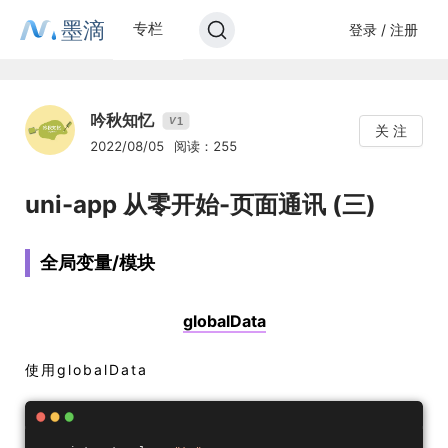
墨滴
专栏
登录 / 注册
吟秋知忆
1
V
关 注
2022/08/05
阅读：255
uni-app 从零开始-页面通讯 (三)
全局变量/模块
globalData
使用globalData