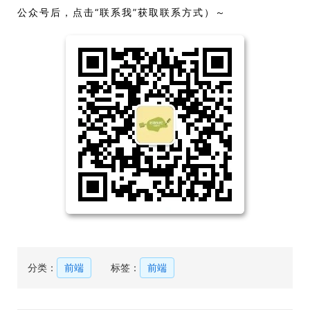
公众号后，点击“联系我”获取联系方式）～
分类：
前端
标签：
前端