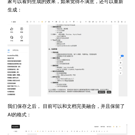
家可以看到生成的效果，如果觉得不满意，还可以重新
生成：
我们保存之后， 目前可以和文档完美融合，并且保留了
AI的格式：