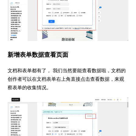
新增表单数据查看页面
文档和表单都有了， 我们当然要能查看数据啦，文档的
创作者可以在文档表单右上角直接点击查看数据，来观
察表单的收集情况。