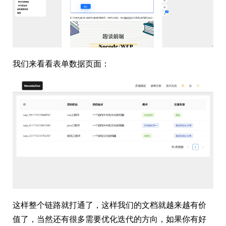
我们来看看表单数据页面：
这样整个链路就打通了，这样我们的文档就越来越有价
值了，当然还有很多需要优化迭代的方向，如果你有好