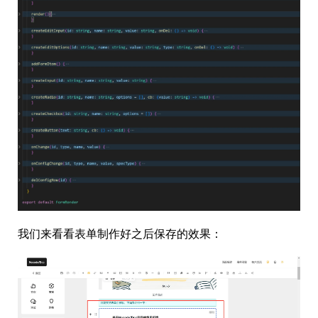
我们来看看表单制作好之后保存的效果：