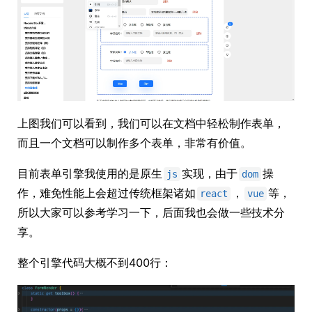
上图我们可以看到，我们可以在文档中轻松制作表单，
而且一个文档可以制作多个表单，非常有价值。
目前表单引擎我使用的是原生
实现，由于
操
js
dom
作，难免性能上会超过传统框架诸如
，
等，
react
vue
所以大家可以参考学习一下，后面我也会做一些技术分
享。
整个引擎代码大概不到400行：