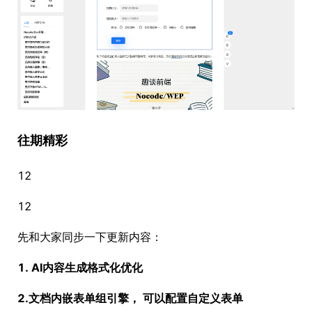
往期精彩
12
12
先和大家同步一下更新内容：
1. AI内容生成格式化优化
2.文档内嵌表单组引擎， 可以配置自定义表单