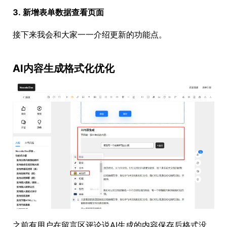
3. 新增表单数据查看页面
接下来我会和大家一一介绍更新的功能点。
AI内容生成格式化优化
之前有用户在留言区评论说AI生成的内容保存后格式没