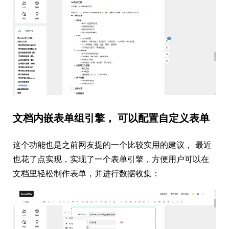
文档内嵌表单组引擎， 可以配置自定义表单
这个功能也是之前网友提的一个比较实用的建议， 最近
也花了点实现，实现了一个表单引擎，方便用户可以在
文档里轻松制作表单，并进行数据收集：