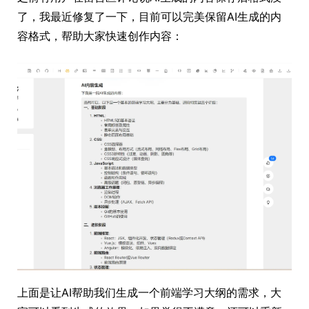
了，我最近修复了一下，目前可以完美保留AI生成的内
容格式，帮助大家快速创作内容：
上面是让AI帮助我们生成一个前端学习大纲的需求，大